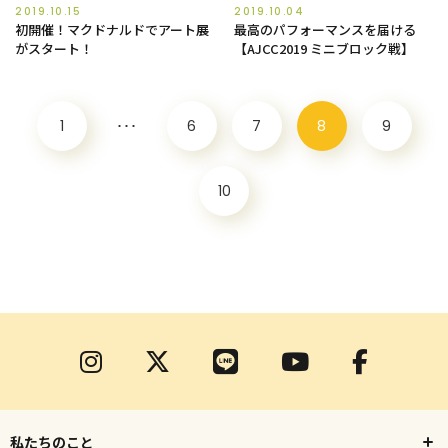
2019.10.15
2019.10.04
初開催！マクドナルドでアート展
最高のパフォーマンスを届ける
がスタート！
【AJCC2019 ミニブロック戦】
1
･･･
6
7
8
9
10
私たちのこと