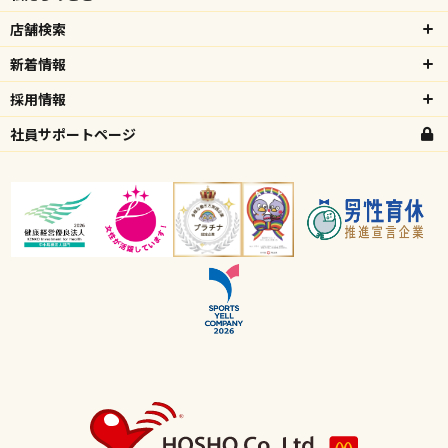
店舗検索
新着情報
採用情報
社員サポートページ
高校生向け特設ページ