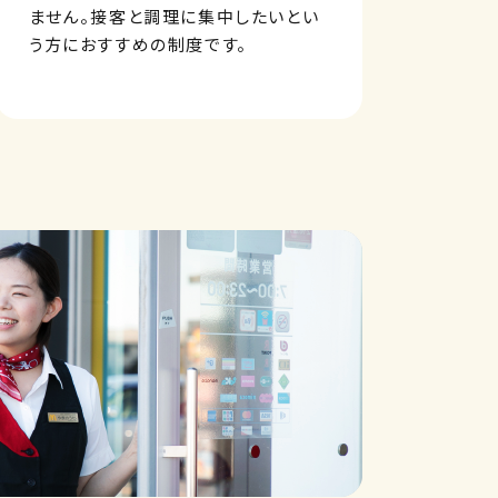
ません。接客と調理に集中したいとい
う方におすすめの制度です。