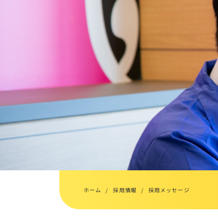
ホーム
採用情報
採用メッセージ