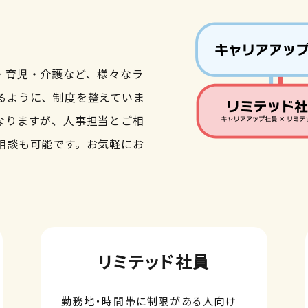
・育児・介護など、様々なラ
るように、制度を整えていま
なりますが、人事担当とご相
相談も可能です。お気軽にお
リミテッド社員
勤務地・時間帯に制限がある人向け