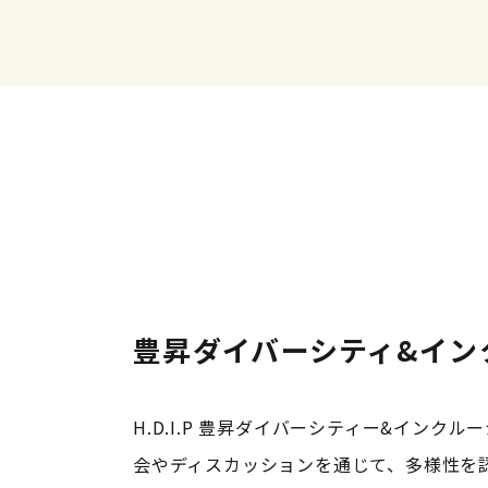
豊昇ダイバーシティ&イン
H.D.I.P 豊昇ダイバーシティー&インク
会やディスカッションを通じて、多様性を