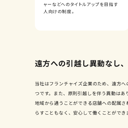
ャーなどへのタイトルアップを目指す
人向けの制度。
遠方への引越し異動なし
当社はフランチャイズ企業のため、遠方へ
つです。また、原則引越しを伴う異動はあ
地域から通うことができる店舗への配属さ
らすこともなく、安心して働くことができ