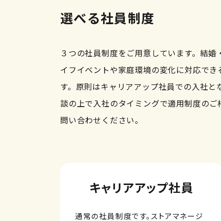
選べる社員制度
３つの社員制度をご用意しています。結婚
イフイベントや家庭環境の変化に対応でき
す。原則はキャリアアップ社員での入社と
談の上で入社のタイミングで適用制度のご
問い合わせください。
キャリアアップ社員
通常の社員制度です。ストアマネージ