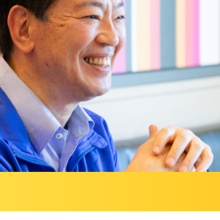
新卒採用エントリー
キャリア採用エントリ