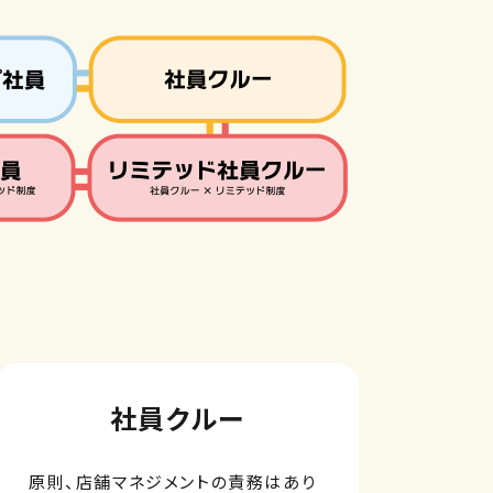
社員クルー
原則、店舗マネジメントの責務はあり