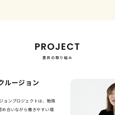
PROJECT
豊昇の取り組み
クルージョン
ルージョンプロジェクトは、勉強
認め合いながら働きやすい環