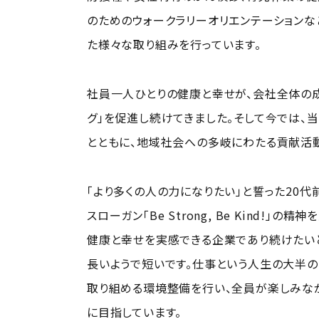
のためのウォークラリーオリエンテーションな
た様々な取り組みを行っています。
社員一人ひとりの健康と幸せが、会社全体の成長
グ」を促進し続けてきました。そして今では、
とともに、地域社会への多岐にわたる貢献活動
「より多くの人の力になりたい」と誓った20代
スローガン「Be Strong, Be Kind!
健康と幸せを実感できる企業であり続けたいと
長いようで短いです。仕事という人生の大半の
取り組める環境整備を行い、全員が楽しみな
に目指しています。