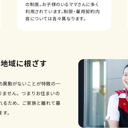
の制度。お子様のいるママさんに多く
利用されています。制限・雇用契約内
容については各々異なります。
、地域に根ざす
の異動がないことが特徴の一
りません。つまりお住まいの
れるため、ご家族と離れて暮
ます。