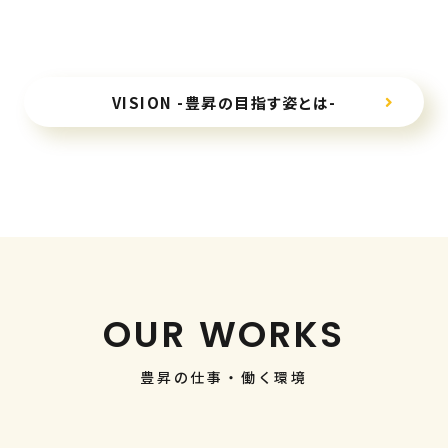
VISION -豊昇の目指す姿とは-
OUR WORKS
豊昇の仕事・働く環境