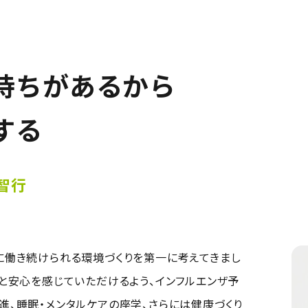
持ちがあるから
する
 智行
に働き続けられる環境づくりを第一に考えてきまし
と安心を感じていただけるよう、インフルエンザ予
、睡眠・メンタルケアの座学、さらには健康づくり