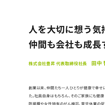
人を大切に想う気
仲間も会社も成長
田中
株式会社豊昇 代表取締役社長
創業以来、仲間たち一人ひとりが健康で幸せ
た。社員自身はもちろん、そのご家族にも健康
防接種や女性特有のがん検診、育児休業の促進