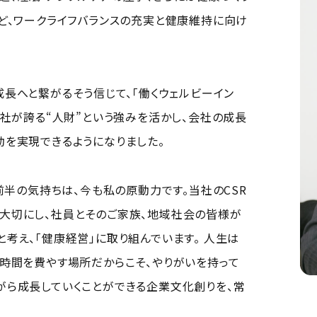
ど、ワークライフバランスの充実と健康維持に向け
へと繋がる――そう信じて、「働くウェルビーイン
当社が誇る“人財”という強みを活かし、会社の成長
を実現できるようになりました。
前半の気持ちは、今も私の原動力です。当社のCSR
」の精神を大切にし、社員とそのご家族、地域社会の皆様が
考え、「健康経営」に取り組んでいます。 人生は
時間を費やす場所だからこそ、やりがいを持って
がら成長していくことができる企業文化創りを、常