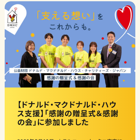
【ドナルド・マクドナルド・ハウ
ス支援】「感謝の贈呈式＆感謝
の会」に参加しました