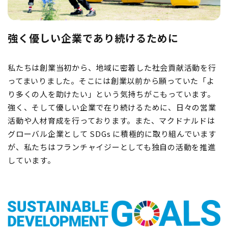
強く優しい企業であり続けるために
私たちは創業当初から、地域に密着した社会貢献活動を行
ってまいりました。そこには創業以前から願っていた「よ
り多くの人を助けたい」という気持ちがこもっています。
強く、そして優しい企業で在り続けるために、日々の営業
活動や人材育成を行っております。また、マクドナルドは
グローバル企業として SDGs に積極的に取り組んでいます
が、私たちはフランチャイジーとしても独自の活動を推進
しています。