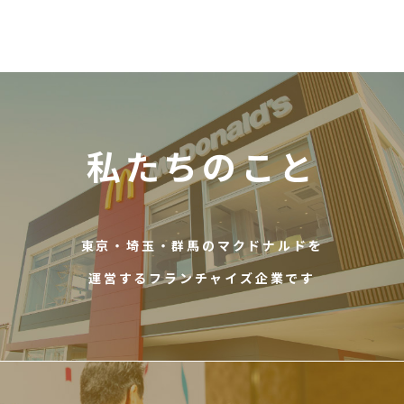
私たちのこと
東京・埼玉・群馬のマクドナルドを
運営するフランチャイズ企業です