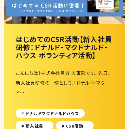
はじめてのCSR活動【新入社員
研修：ドナルド・マクドナルド・
ハウス ボランティア活動】
こんにちは！株式会社豊昇 人事部です。 先日、
新入社員研修の一環として、「ドナルド・マク
ド…
# ドナルドマクドナルドハウス
# 新入社員
# CSR活動