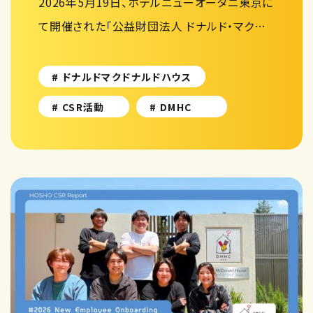
2026年5月19日、ホテルニューオータニ東京に
て開催された「公益財団法人 ドナルド・マク…
# ドナルドマクドナルドハウス
# CSR活動
# DMHC