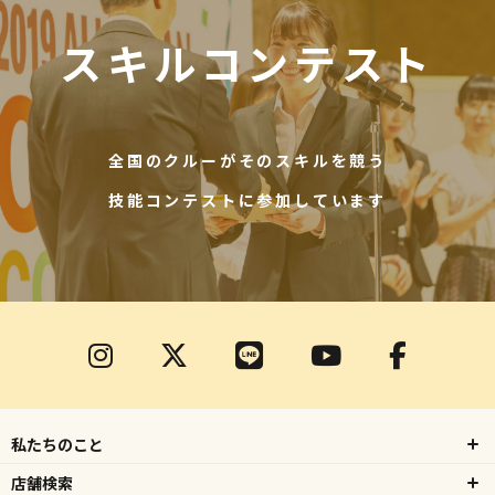
スキルコンテスト
全国のクルーがそのスキルを競う
技能コンテストに参加しています
私たちのこと
店舗検索