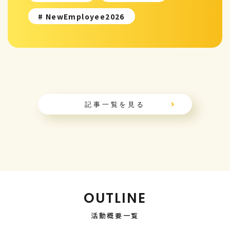
# NewEmployee2026
記事一覧を見る
OUTLINE
活動概要一覧