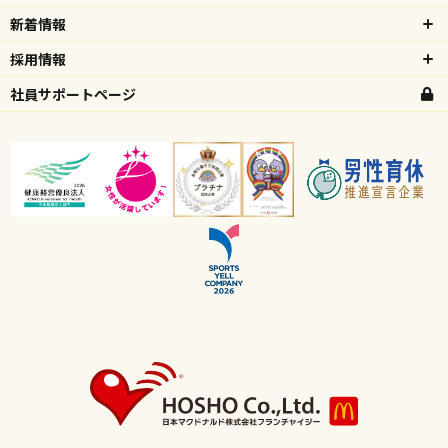
新着情報
採用情報
社員サポートページ
高校生向け特設ページ
主婦(夫)向け特設ページ