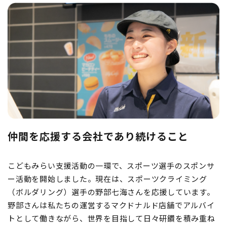
仲間を応援する会社であり続けること
こどもみらい支援活動の一環で、スポーツ選手のスポンサ
ー活動を開始しました。現在は、スポーツクライミング
（ボルダリング）選手の野部七海さんを応援しています。
野部さんは私たちの運営するマクドナルド店舗でアルバイ
トとして働きながら、世界を目指して日々研鑽を積み重ね