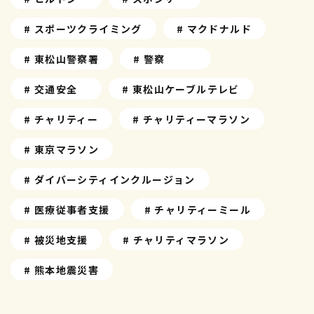
# スポーツクライミング
# マクドナルド
# 東松山警察署
# 警察
# 交通安全
# 東松山ケーブルテレビ
# チャリティー
# チャリティーマラソン
# 東京マラソン
# ダイバーシティインクルージョン
# 医療従事者支援
# チャリティーミール
# 被災地支援
# チャリティマラソン
# 熊本地震災害