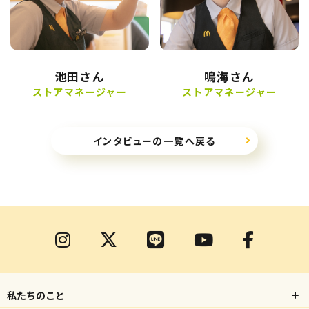
池田さん
鳴海さん
ストアマネージャー
ストアマネージャー
インタビューの一覧へ戻る
私たちのこと