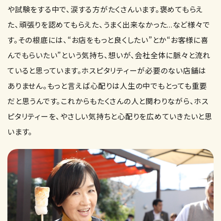
や試験をする中で、涙する方がたくさんいます。褒めてもらえ
た、頑張りを認めてもらえた、うまく出来なかった...など様々で
す。その根底には、“お店をもっと良くしたい”とか“お客様に喜
んでもらいたい”という気持ち、想いが、会社全体に脈々と流れ
ていると思っています。ホスピタリティーが必要のない店舗は
ありません。もっと言えば心配りは人生の中でもとっても重要
だと思うんです。これからもたくさんの人と関わりながら、ホス
ピタリティーを、やさしい気持ちと心配りを広めていきたいと思
います。