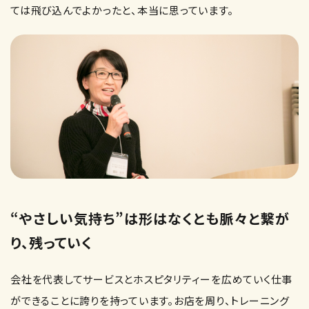
ては飛び込んでよかったと、本当に思っています。
“やさしい気持ち”は形はなくとも脈々と繋が
り、残っていく
会社を代表してサービスとホスピタリティーを広めていく仕事
ができることに誇りを持っています。お店を周り、トレーニング