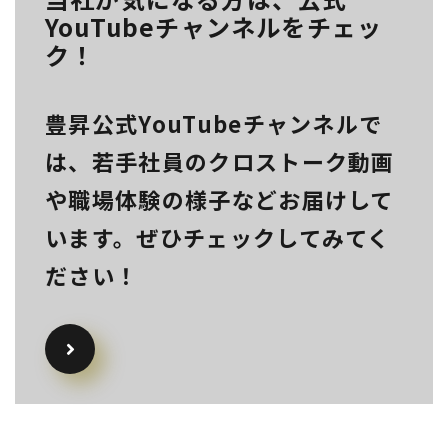
YouTubeチャンネルをチェッ
ク！
豊昇公式YouTubeチャンネルで
は、若手社員のクロストーク動画
や職場体験の様子などお届けして
います。ぜひチェックしてみてく
ださい！