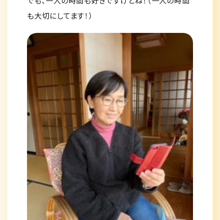
でも、一人の時間も好きですけどね！（一人の時間
も大切にしてます！）