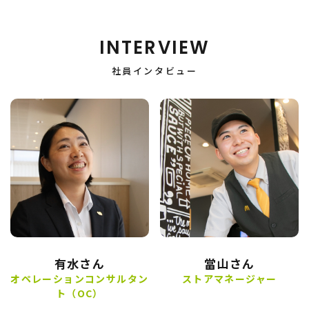
INTERVIEW
社員インタビュー
有水さん
當山さん
オペレーションコンサルタン
ストアマネージャー
ト（OC）