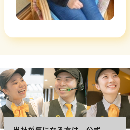
当社が気になる方は、公式