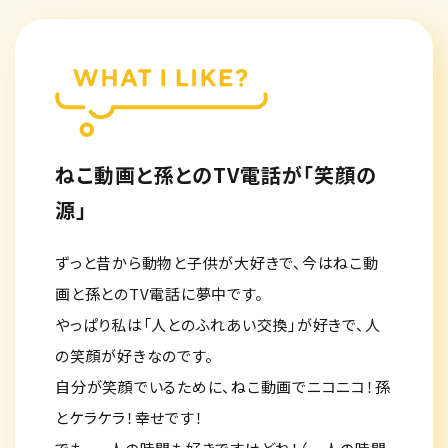
ねこ動画と孫とのTV電話が「笑顔の
源」
ずっと昔から動物と子供が大好きで、今はねこ動
画と孫とのTV電話に夢中です。
やっぱり私は「人とのふれあい交換」が好きで、人
の笑顔が好きなのです。
自分が笑顔でいるために、ねこ動画でニコニコ！孫
とケラケラ！幸せです！