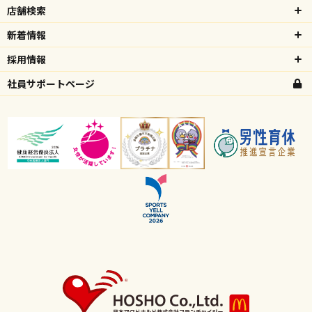
店舗検索
新着情報
採用情報
社員サポートページ
高校生向け特設ページ