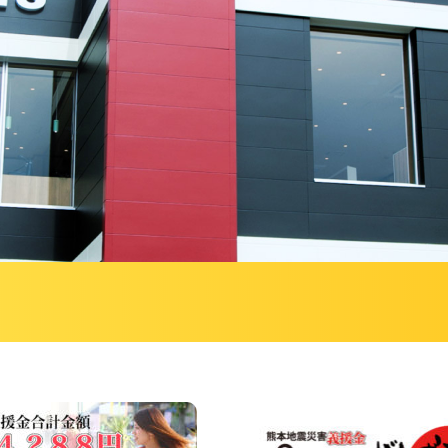
新卒採用エントリー
キャリア採用エントリ