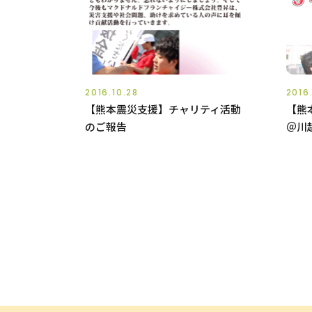
2016.10.28
2016
【熊本震災支援】チャリティ活動
【熊
のご報告
＠川