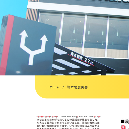
ホーム
熊本地震災害