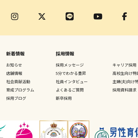
新着情報
採用情報
お知らせ
採用メッセージ
キャリア採用
店舗情報
5分でわかる豊昇
高校生向け特
社会貢献活動
社員インタビュー
主婦(夫)向け
育成プログラム
よくあるご質問
採用資料請求
採用ブログ
新卒採用