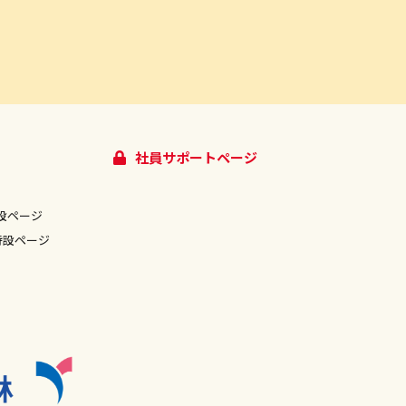
社員サポートページ
設ページ
特設ページ