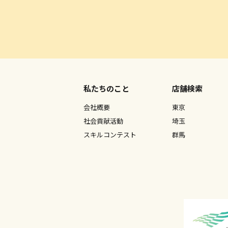
私たちのこと
店舗検索
会社概要
東京
社会貢献活動
埼玉
スキルコンテスト
群馬