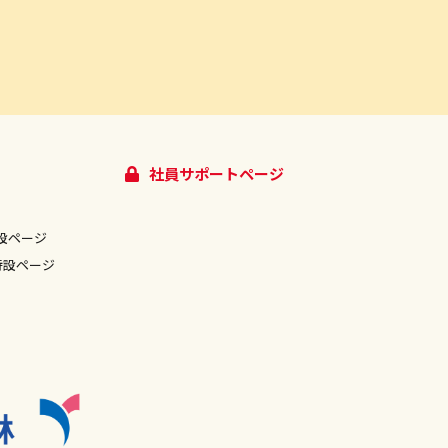
社員サポートページ
設ページ
特設ページ