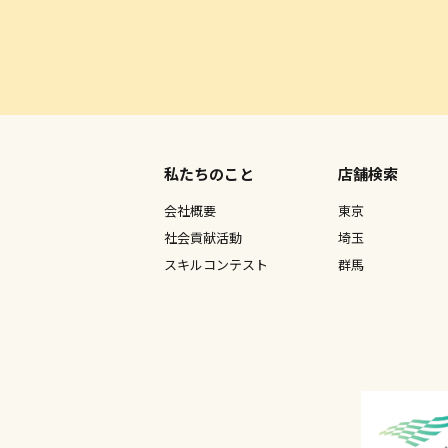
私たちのこと
店舗検索
会社概要
東京
社会貢献活動
埼玉
スキルコンテスト
群馬