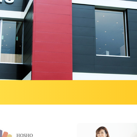
新卒採用エントリー
キャリア採用エントリ