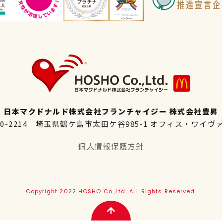
日本マクドナルド株式会社フランチャイジー 株式会社豊昇
50-2214 埼玉県鶴ケ島市太田ケ谷985-1 オフィス・ワイヴ
個人情報保護方針
Copyright 2022 HOSHO Co.,Ltd. ALL Rights Reserved.