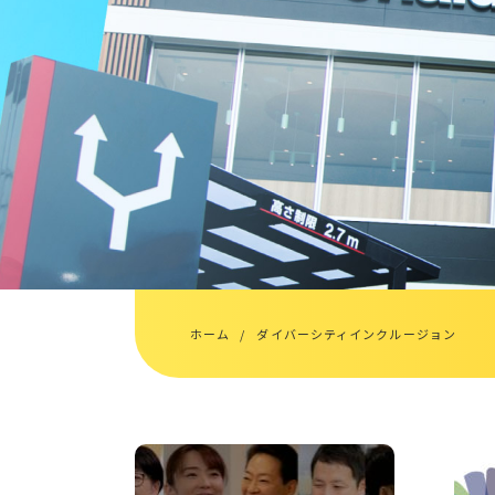
ホーム
ダイバーシティインクルージョン