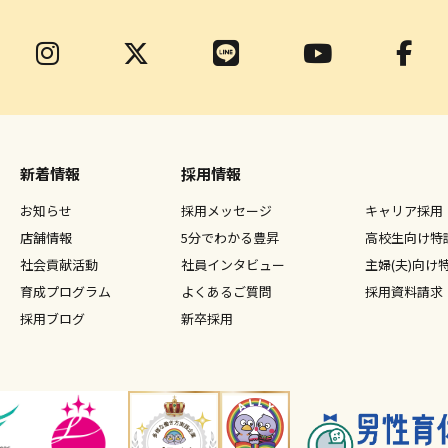
新着情報
採用情報
お知らせ
採用メッセージ
キャリア採用
店舗情報
5分でわかる豊昇
高校生向け特
社会貢献活動
社員インタビュー
主婦(夫)向け
育成プログラム
よくあるご質問
採用資料請求
採用ブログ
新卒採用