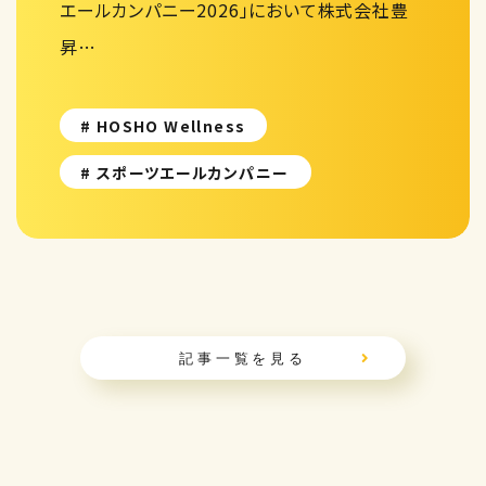
エールカンパニー2026」において株式会社豊
昇…
# HOSHO Wellness
# スポーツエールカンパニー
記事一覧を見る