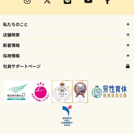
私たちのこと
店舗検索
新着情報
採用情報
社員サポートページ