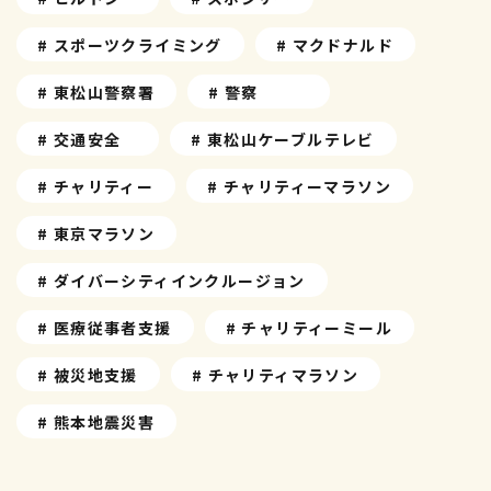
# スポーツクライミング
# マクドナルド
# 東松山警察署
# 警察
# 交通安全
# 東松山ケーブルテレビ
# チャリティー
# チャリティーマラソン
# 東京マラソン
# ダイバーシティインクルージョン
# 医療従事者支援
# チャリティーミール
# 被災地支援
# チャリティマラソン
# 熊本地震災害