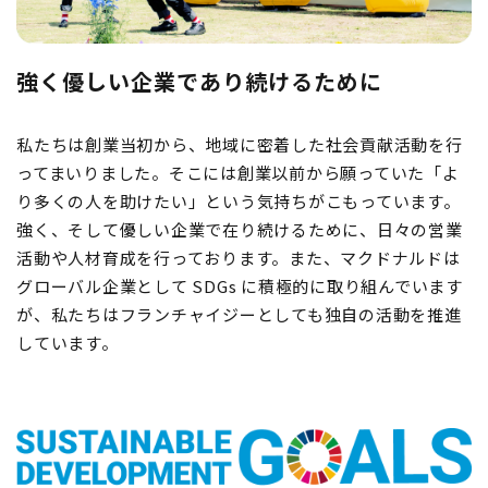
強く優しい企業であり続けるために
私たちは創業当初から、地域に密着した社会貢献活動を行
ってまいりました。そこには創業以前から願っていた「よ
り多くの人を助けたい」という気持ちがこもっています。
強く、そして優しい企業で在り続けるために、日々の営業
活動や人材育成を行っております。また、マクドナルドは
グローバル企業として SDGs に積極的に取り組んでいます
が、私たちはフランチャイジーとしても独自の活動を推進
しています。