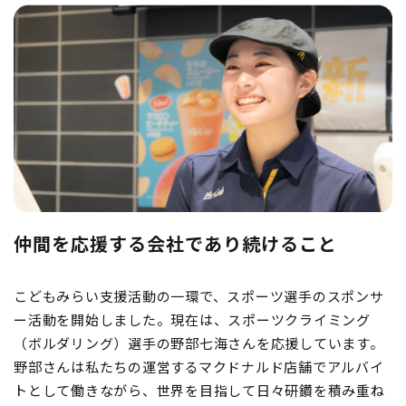
仲間を応援する会社であり続けること
こどもみらい支援活動の一環で、スポーツ選手のスポンサ
ー活動を開始しました。現在は、スポーツクライミング
（ボルダリング）選手の野部七海さんを応援しています。
野部さんは私たちの運営するマクドナルド店舗でアルバイ
トとして働きながら、世界を目指して日々研鑽を積み重ね