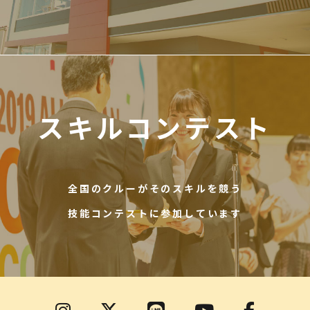
スキルコンテスト
全国のクルーがそのスキルを競う
技能コンテストに参加しています