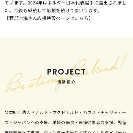
ています。2024年はボルダー日本代表選手に選出されまし
た。今後も継続して応援を続けてまいります。
【野部七海さん応援特設ページはこちら】
PROJECT
活動紹介
公益財団法人ドナルド・マクドナルド・ハウス・チャリティー
ズ・ジャパンへの支援、地域の病院・医療従事者の支援、児童
養護施設への支援、ジェンダー平等など中心としたダイバーシ