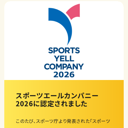
スポーツエールカンパニー
2026に認定されました
このたび、スポーツ庁より発表された「スポーツ