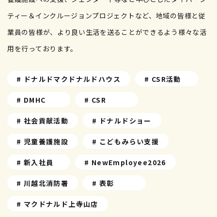
ティー＆インクルージョンプロジェクトなど、地域の皆様と従
業員の皆様が、より良い生活を送ることができるよう様々な活
用を行っております。
# ドナルドマクドナルドハウス
# CSR活動
# DMHC
# CSR
# 社会貢献活動
# ドナルドショー
# 児童養護施設
# こどもみらい支援
# 新入社員
# NewEmployee2026
# 川越北消防署
# 表彰
# マクドナルド上寺山店