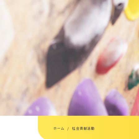
ホーム
社会貢献活動