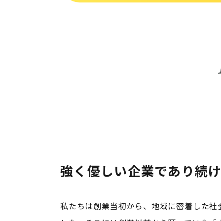
強く優しい企業であり続
私たちは創業当初から、地域に密着した社