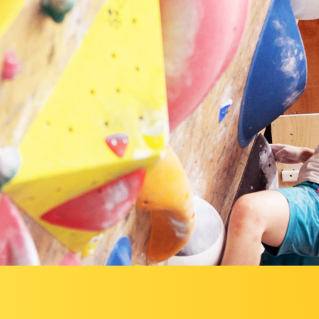
新卒採用エントリー
キャリア採用エントリ