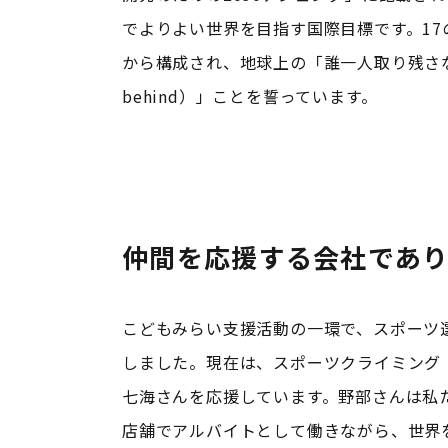
でよりよい世界を目指す国際目標です。17
から構成され、地球上の「誰一人取り残さない（l
behind）」ことを誓っています。
仲間を応援する会社であ
こどもみらい支援活動の一環で、スポーツ
しました。現在は、スポーツクライミング
七海さんを応援しています。野部さんは私
店舗でアルバイトとして働きながら、世界