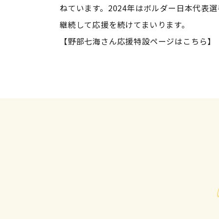
ねています。2024年はボルダー日本代表
継続して応援を続けてまいります。
【野部七海さん応援特設ページはこちら】