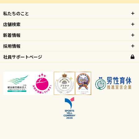
私たちのこと
店舗検索
新着情報
採用情報
社員サポートページ