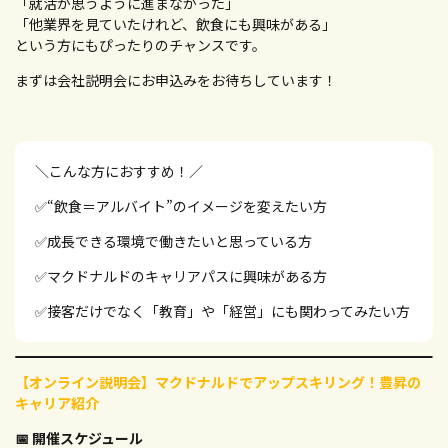
「就活が思うように進まなかった」
「他業界を見ていたけれど、飲食にも興味がある」
という方にもぴったりのチャンスです。
まずは会社説明会にお申込みをお待ちしています！
＼こんな方におすすめ！／
✅“飲食＝アルバイト”のイメージを変えたい方
✅成長できる環境で働きたいと思っている方
✅マクドナルドのキャリアパスに興味がある方
✅接客だけでなく「教育」や「経営」にも関わってみたい方
【オンライン説明会】マクドナルドでアップスキリング！豊昇の
キャリア紹介
📅 開催スケジュール