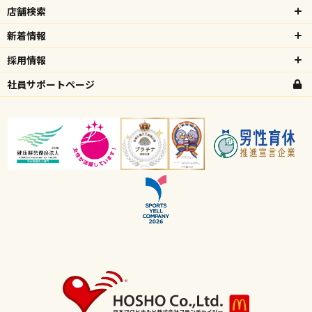
店舗検索
新着情報
採用情報
社員サポートページ
高校生向け特設ページ