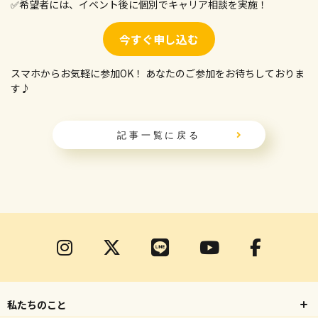
✅希望者には、イベント後に個別でキャリア相談を実施！
今すぐ申し込む
スマホからお気軽に参加OK！ あなたのご参加をお待ちしておりま
す♪
記事一覧に戻る
私たちのこと