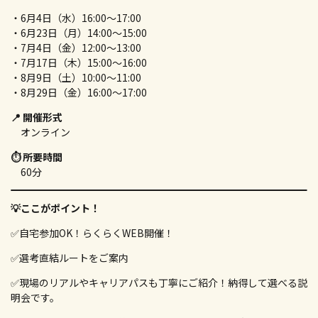
・6月4日（水）16:00～17:00
・6月23日（月）14:00～15:00
・7月4日（金）12:00～13:00
・7月17日（木）15:00～16:00
・8月9日（土）10:00～11:00
・8月29日（金）16:00～17:00
📍 開催形式
オンライン
⏱ 所要時間
60分
💡ここがポイント！
✅自宅参加OK！らくらくWEB開催！
✅選考直結ルートをご案内
✅現場のリアルやキャリアパスも丁寧にご紹介！納得して選べる説
明会です。