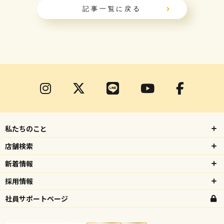
記事一覧に戻る
私たちのこと
店舗検索
新着情報
採用情報
社員サポートページ