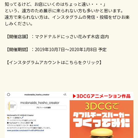
知ってるけど、お店にいくのはちょっと遠い・・・」
という、遠方のため展示に来られない方も多いかと思います。
遠方で来られない方は、インスタグラムの発信・投稿をぜひお楽
しみください。
【開催店舗】：マクドナルドにっさい花みず木店 店内
【開催期間】：2019年10月7日〜2020年1月8日 予定
【インスタグラムアカウントはこちらをクリック】