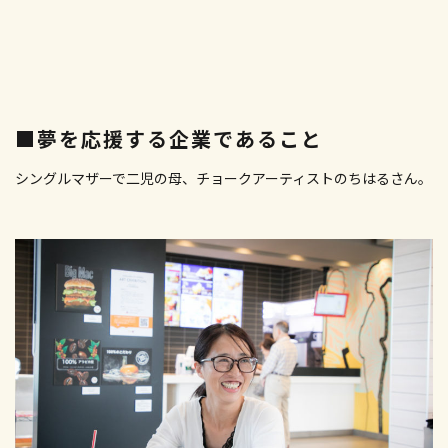
■夢を応援する企業であること
シングルマザーで二児の母、チョークアーティストのちはるさん。