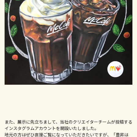
また、展示に先立ちまして、当社のクリエイターチームが投稿する
インスタグラムアカウントを開設いたしました。
地元の方はぜひ直接ご覧になっていただきたいですが、「豊昇は