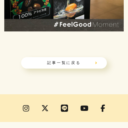
記事一覧に戻る