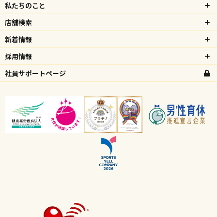
私たちのこと
店舗検索
新着情報
採用情報
社員サポートページ