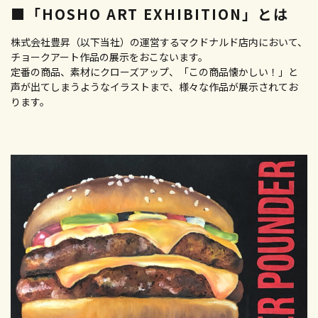
■「HOSHO ART EXHIBITION」とは
株式会社豊昇（以下当社）の運営するマクドナルド店内において、
チョークアート作品の展示をおこないます。
定番の商品、素材にクローズアップ、「この商品懐かしい！」と
声が出てしまうようなイラストまで、様々な作品が展示されてお
ります。