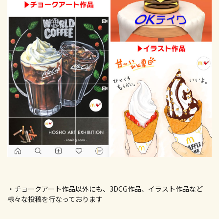
・チョークアート作品以外にも、3DCG作品、イラスト作品など
様々な投稿を行なっております