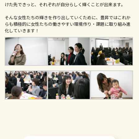
けた先できっと、それぞれが自分らしく輝くことが出来ます。
そんな女性たちの輝きを作り出していくために、豊昇ではこれか
らも積極的に女性たちの働きやすい環境作り・課題に取り組み進
化していきます！