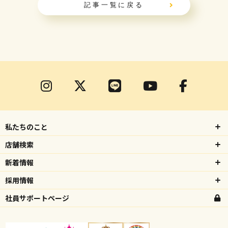
記事一覧に戻る
私たちのこと
店舗検索
新着情報
採用情報
社員サポートページ