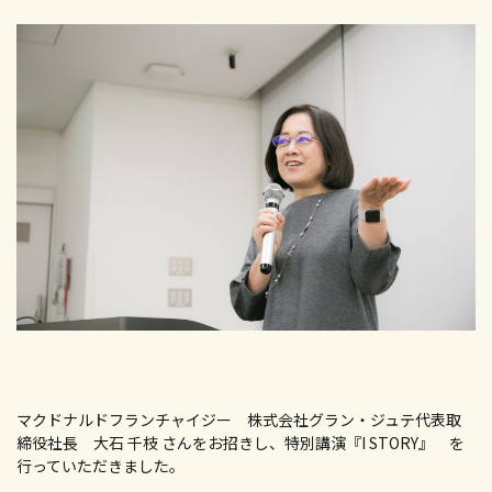
マクドナルドフランチャイジー 株式会社グラン・ジュテ代表取
締役社長 大石 千枝 さんをお招きし、特別講演『I STORY』 を
行っていただきました。