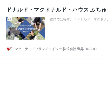
ドナルド・マクドナルド・ハウス ふちゅ
豊昇では毎年、「ドナルド・マクドナ
マクドナルドフランチャイジー 株式会社 豊昇 HOSHO